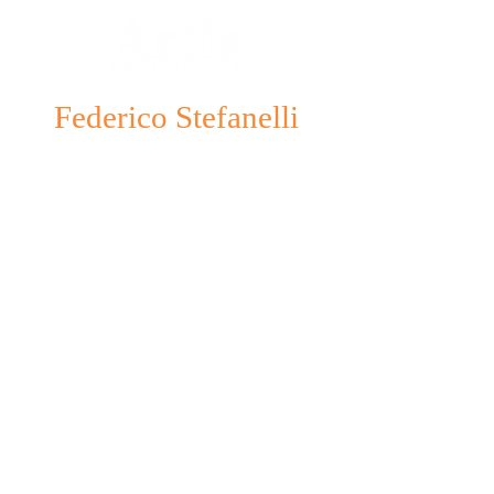
Federico Stefanelli